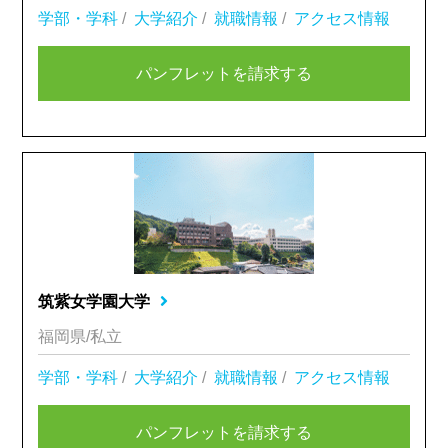
学部・学科
/
大学紹介
/
就職情報
/
アクセス情報
パンフレットを請求する
筑紫女学園大学
福岡県/私立
学部・学科
/
大学紹介
/
就職情報
/
アクセス情報
パンフレットを請求する