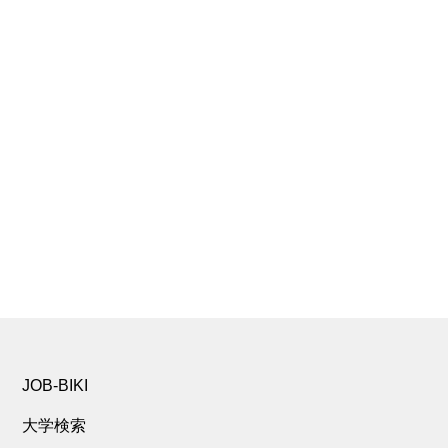
JOB-BIKI
大学検索