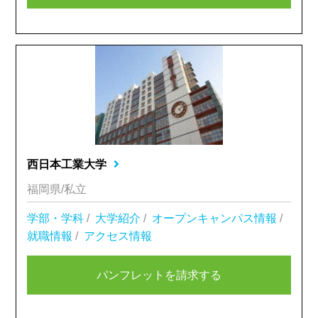
西日本工業大学
福岡県/私立
学部・学科
/
大学紹介
/
オープンキャンパス情報
/
就職情報
/
アクセス情報
パンフレットを請求する