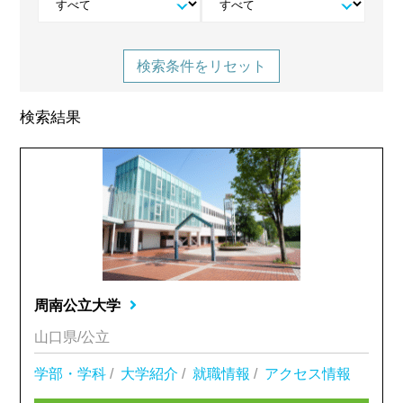
検索条件をリセット
検索結果
周南公立大学
山口県/公立
学部・学科
/
大学紹介
/
就職情報
/
アクセス情報