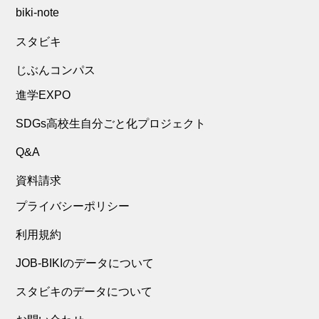
biki-note
スタビキ
じぶんコンパス
進学EXPO
SDGs高校生自分ごと化プロジェクト
Q&A
資料請求
プライバシーポリシー
利用規約
JOB-BIKIのデータについて
スタビキのデータについて