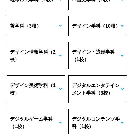
哲学科
（3校）
デザイン学科
（10校）
デザイン情報学科
（2
デザイン・造形学科
校）
（1校）
デザイン美術学科
（1
デジタルエンタテイン
校）
メント学科
（3校）
デジタルゲーム学科
デジタルコンテンツ学
（1校）
科
（1校）