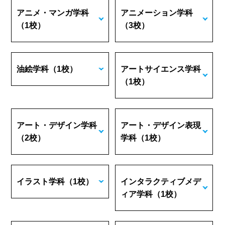
アニメ・マンガ学科
アニメーション学科
（1校）
（3校）
油絵学科
（1校）
アートサイエンス学科
（1校）
アート・デザイン学科
アート・デザイン表現
（2校）
学科
（1校）
イラスト学科
（1校）
インタラクティブメデ
ィア学科
（1校）