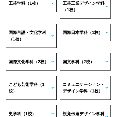
工芸学科
（1校）
工芸工業デザイン学科
（1校）
国際言語・文化学科
国際日本学科
（1校）
（1校）
国際文化学科
（2校）
国文学科
（2校）
こども芸術学科
（1
コミュニケーション・
校）
デザイン学科
（1校）
史学科
（1校）
視覚伝達デザイン学科