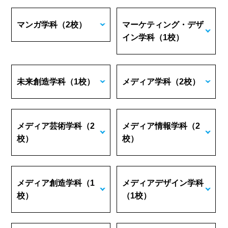
マンガ学科
（2校）
マーケティング・デザ
イン学科
（1校）
未来創造学科
（1校）
メディア学科
（2校）
メディア芸術学科
（2
メディア情報学科
（2
校）
校）
メディア創造学科
（1
メディアデザイン学科
校）
（1校）