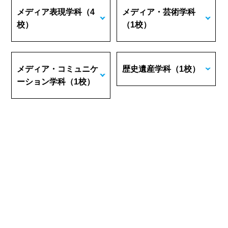
メディア表現学科
（4
メディア・芸術学科
校）
（1校）
メディア・コミュニケ
歴史遺産学科
（1校）
ーション学科
（1校）