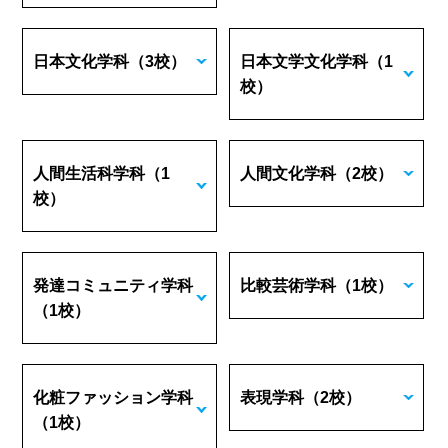
日本文化学科
（3校）
日本文学文化学科
（1
校）
人間生活科学科
（1
人間文化学科
（2校）
校）
発達コミュニティ学科
比較芸術学科
（1校）
（1校）
化粧ファッション学科
表現学科
（2校）
（1校）