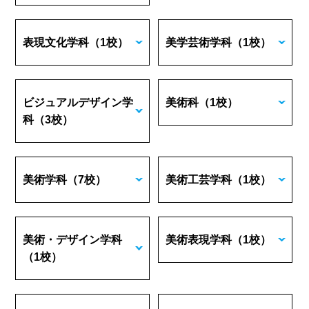
表現文化学科
（1校）
美学芸術学科
（1校）
ビジュアルデザイン学
美術科
（1校）
科
（3校）
美術学科
（7校）
美術工芸学科
（1校）
美術・デザイン学科
美術表現学科
（1校）
（1校）