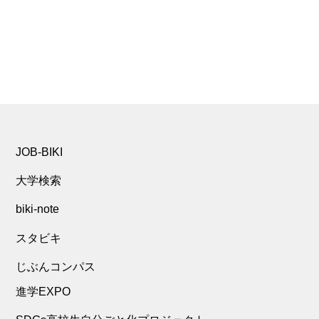
JOB-BIKI
大学検索
biki-note
スタビキ
じぶんコンパス
進学EXPO