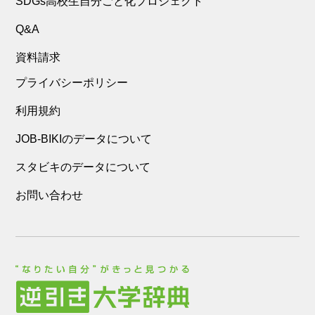
SDGs高校生自分ごと化プロジェクト
Q&A
資料請求
プライバシーポリシー
利用規約
JOB-BIKIのデータについて
スタビキのデータについて
お問い合わせ