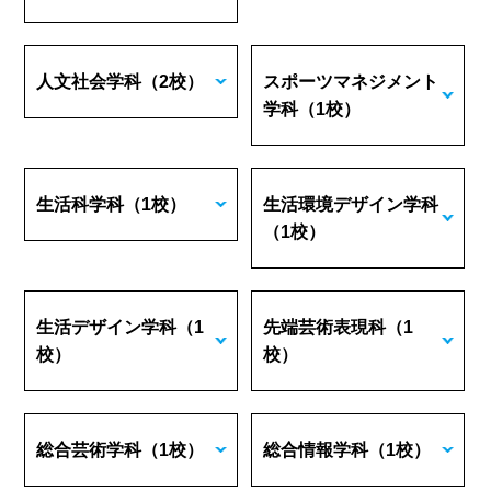
人文社会学科
（2校）
スポーツマネジメント
学科
（1校）
生活科学科
（1校）
生活環境デザイン学科
（1校）
生活デザイン学科
（1
先端芸術表現科
（1
校）
校）
総合芸術学科
（1校）
総合情報学科
（1校）