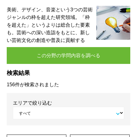
美術、デザイン、音楽という3つの芸術
ジャンルの枠を超えた研究領域。「枠
を超えた」というよりは総合した要素
も。芸術への深い造詣をもとに、新し
い芸術文化の創造や普及に貢献する
この分野の学問内容を調べる
検索結果
156件が検索されました
エリアで絞り込む