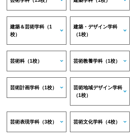
芸術学科
（13校）
建築学科
（1校）
建築＆芸術学科
（1
建築・デザイン学科
校）
（1校）
芸術科
（1校）
芸術教養学科
（1校）
芸術計画学科
（1校）
芸術地域デザイン学科
（1校）
芸術表現学科
（3校）
芸術文化学科
（4校）