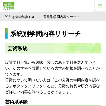
逆引き大学辞典TOP
系統別学問内容リサーチ
系統別学問内容リサーチ
芸術系統
設置学科一覧から興味・関心のある学科を選んで下さ
い。その学科を設置している大学の情報を調べることが
できます。
分野について調べたい方は「この分野の学問内容を調べ
る」ボタンをクリックすると、分野の特長や研究内容な
ど詳しい内容を調べることができます。
芸術系学際