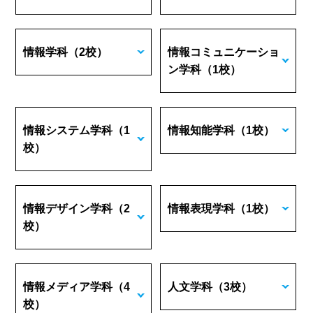
情報学科
（2校）
情報コミュニケーショ
ン学科
（1校）
情報システム学科
（1
情報知能学科
（1校）
校）
情報デザイン学科
（2
情報表現学科
（1校）
校）
情報メディア学科
（4
人文学科
（3校）
校）