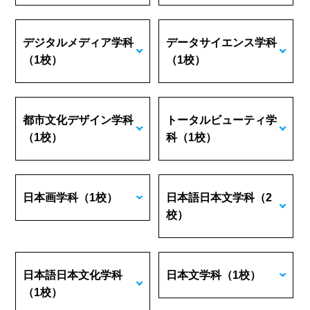
デジタルメディア学科
データサイエンス学科
（1校）
（1校）
都市文化デザイン学科
トータルビューティ学
（1校）
科
（1校）
日本画学科
（1校）
日本語日本文学科
（2
校）
日本語日本文化学科
日本文学科
（1校）
（1校）