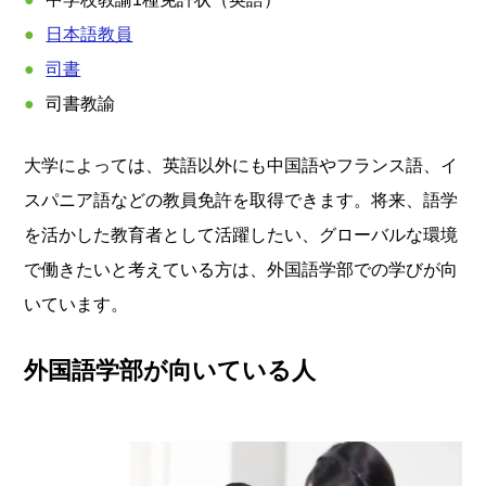
日本語教員
司書
司書教諭
大学によっては、英語以外にも中国語やフランス語、イ
スパニア語などの教員免許を取得できます。将来、語学
を活かした教育者として活躍したい、グローバルな環境
で働きたいと考えている方は、外国語学部での学びが向
いています。
外国語学部が向いている人