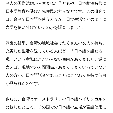
湾人の国際結婚から生まれた子どもや、日本統治時代に
日本語教育を受けた先住民の方々などです。この研究で
は、台湾で日本語を使う人々が、日常生活でどのように
言語を使い分けているのかを調査しました。
調査の結果、台湾の地域社会でたくさんの友人を持ち、
充実した生活を送っている人ほど、「日本語を話せる
私」という意識にこだわらない傾向がありました。逆に
言えば、現地での人間関係があまりうまくいっていない
人の方が、日本語話者であることにこだわりを持つ傾向
が見られたのです。
さらに、台湾とオーストラリアの日本語バイリンガルを
比較したところ、その国での日本語の立場が言語使用に