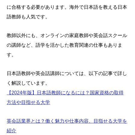
に合格する必要があります。海外で日本語を教える日本
語教師も人気です。
教師以外にも、オンラインの家庭教師や英会話スクール
の講師など、語学を活かした教育関連の仕事もありま
す。
日本語教師や英会話講師については、以下の記事で詳し
く解説しています。
【2024年版】日本語教師になるには？国家資格の取得
方法や目指せる大学
英会話業界とは？働く魅力や仕事内容、目指せる大学を
紹介