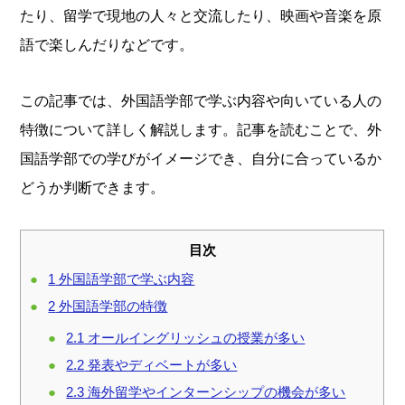
たり、留学で現地の人々と交流したり、映画や音楽を原
語で楽しんだりなどです。
この記事では、外国語学部で学ぶ内容や向いている人の
特徴について詳しく解説します。記事を読むことで、外
国語学部での学びがイメージでき、自分に合っているか
どうか判断できます。
目次
1
外国語学部で学ぶ内容
2
外国語学部の特徴
2.1
オールイングリッシュの授業が多い
2.2
発表やディベートが多い
2.3
海外留学やインターンシップの機会が多い