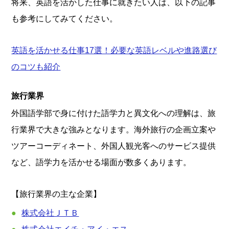
将来、英語を活かした仕事に就きたい人は、以下の記事
も参考にしてみてください。
英語を活かせる仕事17選！必要な英語レベルや進路選び
のコツも紹介
旅行業界
外国語学部で身に付けた語学力と異文化への理解は、旅
行業界で大きな強みとなります。海外旅行の企画立案や
ツアーコーディネート、外国人観光客へのサービス提供
など、語学力を活かせる場面が数多くあります。
【旅行業界の主な企業】
株式会社ＪＴＢ