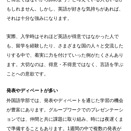
もしれません。しかし、英語が好きな気持ちがあれば、
それは十分な強みになります。
実際、入学時はそれほど英語が得意ではなかった人で
も、留学を経験したり、さまざまな国の人々と交流した
りする中で、着実に力を付けていった例がたくさんあり
ます。大切なのは、得意・不得意ではなく、言語を学ぶ
ことへの意欲です。
発表やディベートが多い
外国語学部では、発表やディベートを通じた学習の機会
が豊富にあります。グループワークでのプレゼンテーシ
ョンでは、仲間と共に課題に取り組み、時には夜遅くま
で準備することもあります。1週間の中で複数の発表が