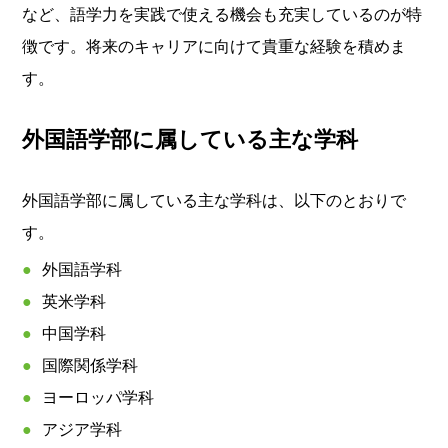
など、語学力を実践で使える機会も充実しているのが特
徴です。将来のキャリアに向けて貴重な経験を積めま
す。
外国語学部に属している主な学科
外国語学部に属している主な学科は、以下のとおりで
す。
外国語学科
英米学科
中国学科
国際関係学科
ヨーロッパ学科
アジア学科