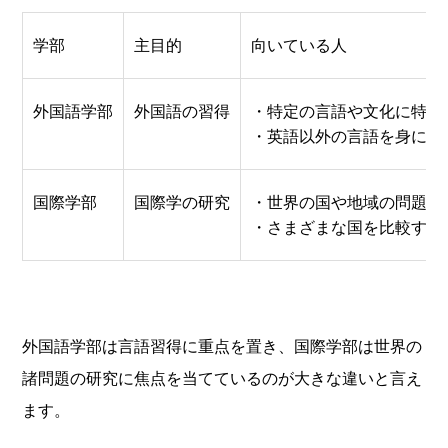
学部
主目的
向いている人
外国語学部
外国語の習得
・特定の言語や文化に特化
・英語以外の言語を身に付
国際学部
国際学の研究
・世界の国や地域の問題解
・さまざまな国を比較する
外国語学部は言語習得に重点を置き、国際学部は世界の
諸問題の研究に焦点を当てているのが大きな違いと言え
ます。