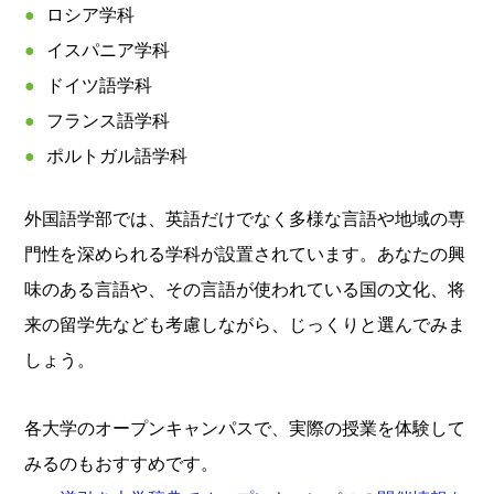
ロシア学科
イスパニア学科
ドイツ語学科
フランス語学科
ポルトガル語学科
外国語学部では、英語だけでなく多様な言語や地域の専
門性を深められる学科が設置されています。あなたの興
味のある言語や、その言語が使われている国の文化、将
来の留学先なども考慮しながら、じっくりと選んでみま
しょう。
各大学のオープンキャンパスで、実際の授業を体験して
みるのもおすすめです。