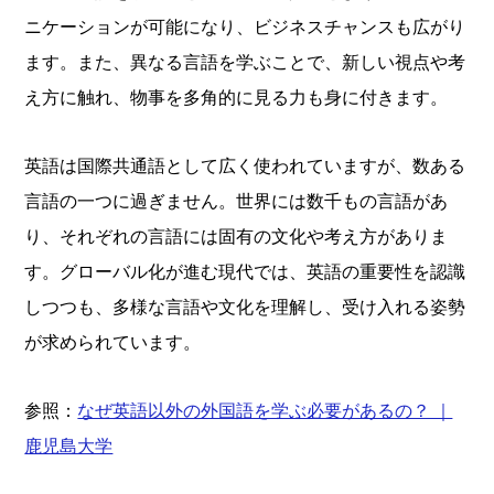
ニケーションが可能になり、ビジネスチャンスも広がり
ます。また、異なる言語を学ぶことで、新しい視点や考
え方に触れ、物事を多角的に見る力も身に付きます。
英語は国際共通語として広く使われていますが、数ある
言語の一つに過ぎません。世界には数千もの言語があ
り、それぞれの言語には固有の文化や考え方がありま
す。グローバル化が進む現代では、英語の重要性を認識
しつつも、多様な言語や文化を理解し、受け入れる姿勢
が求められています。
参照：
なぜ英語以外の外国語を学ぶ必要があるの？ ｜
鹿児島大学