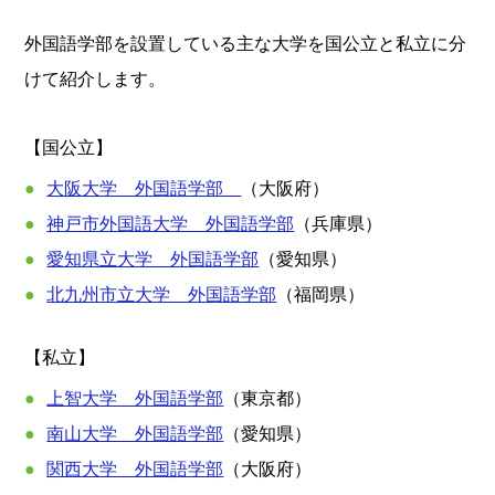
外国語学部を設置している主な大学を国公立と私立に分
けて紹介します。
【国公立】
大阪大学 外国語学部
（大阪府）
神戸市外国語大学 外国語学部
（兵庫県）
愛知県立大学 外国語学部
（愛知県）
北九州市立大学 外国語学部
（福岡県）
【私立】
上智大学 外国語学部
（東京都）
南山大学 外国語学部
（愛知県）
関西大学 外国語学部
（大阪府）