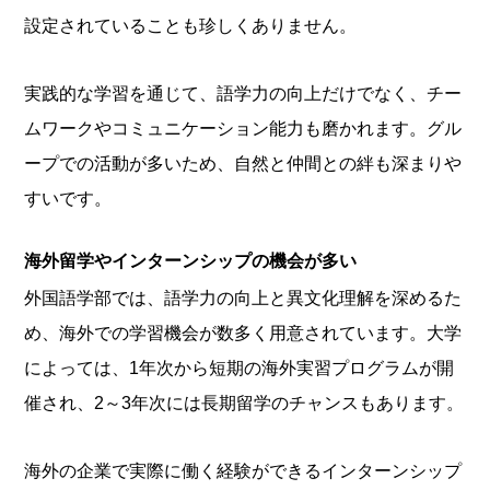
設定されていることも珍しくありません。
実践的な学習を通じて、語学力の向上だけでなく、チー
ムワークやコミュニケーション能力も磨かれます。グル
ープでの活動が多いため、自然と仲間との絆も深まりや
すいです。
海外留学やインターンシップの機会が多い
外国語学部では、語学力の向上と異文化理解を深めるた
め、海外での学習機会が数多く用意されています。大学
によっては、1年次から短期の海外実習プログラムが開
催され、2～3年次には長期留学のチャンスもあります。
海外の企業で実際に働く経験ができるインターンシップ