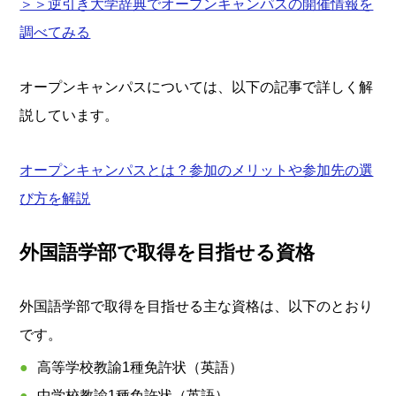
＞＞逆引き大学辞典でオープンキャンパスの開催情報を
調べてみる
オープンキャンパスについては、以下の記事で詳しく解
説しています。
オープンキャンパスとは？参加のメリットや参加先の選
び方を解説
外国語学部で取得を目指せる資格
外国語学部で取得を目指せる主な資格は、以下のとおり
です。
高等学校教諭1種免許状（英語）
中学校教諭1種免許状（英語）