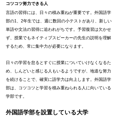
コツコツ努力できる人
言語の習得には、日々の積み重ねが重要です。外国語学
部の1、2年生では、週に数回の小テストがあり、新しい
単語や文法の習得に追われがちです。予習復習は欠かせ
ず、授業でもネイティブスピーカーの先生の説明を理解
するため、常に集中力が必要になります。
日々の学習を怠るとすぐに授業についていけなくなるた
め、しんどいと感じる人もいるようですが、地道な努力
を続けることで、確実に語学力は向上します。外国語学
部は、コツコツと学習を積み重ねられる人に向いている
学部です。
外国語学部を設置している大学