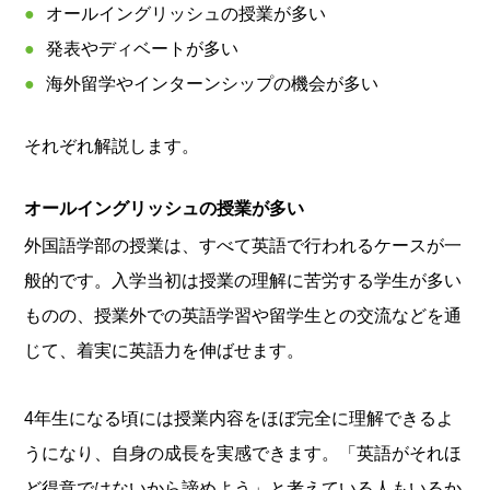
オールイングリッシュの授業が多い
発表やディベートが多い
海外留学やインターンシップの機会が多い
それぞれ解説します。
オールイングリッシュの授業が多い
外国語学部の授業は、すべて英語で行われるケースが一
般的です。入学当初は授業の理解に苦労する学生が多い
ものの、授業外での英語学習や留学生との交流などを通
じて、着実に英語力を伸ばせます。
4年生になる頃には授業内容をほぼ完全に理解できるよ
うになり、自身の成長を実感できます。「英語がそれほ
ど得意ではないから諦めよう」と考えている人もいるか