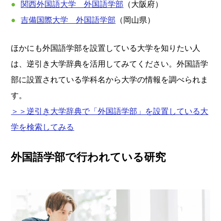
関西外国語大学 外国語学部
（大阪府）
吉備国際大学 外国語学部
（岡山県）
ほかにも外国語学部を設置している大学を知りたい人
は、逆引き大学辞典を活用してみてください。外国語学
部に設置されている学科名から大学の情報を調べられま
す。
＞＞逆引き大学辞典で「外国語学部」を設置している大
学を検索してみる
外国語学部で行われている研究