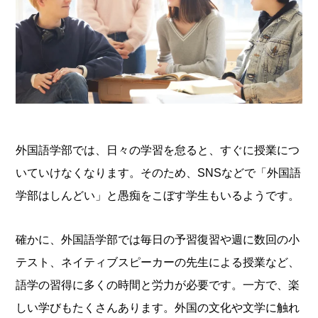
外国語学部では、日々の学習を怠ると、すぐに授業につ
いていけなくなります。そのため、SNSなどで「外国語
学部はしんどい」と愚痴をこぼす学生もいるようです。
確かに、外国語学部では毎日の予習復習や週に数回の小
テスト、ネイティブスピーカーの先生による授業など、
語学の習得に多くの時間と労力が必要です。一方で、楽
しい学びもたくさんあります。外国の文化や文学に触れ