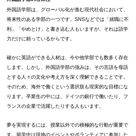
外国語学部は、グローバル化が進む現代社会において、
将来性のある学部の一つです。SNSなどでは「就職に不
利」「やめとけ」と書き込む人もいますが、それは語学
力だけに頼っているからです。
確かに英語ができる人材は、今や他学部でも数多く存在
します。しかし、外国語学部の強みは、その言語を母語
とする人々の文化や考え方を深く理解できることです。
そのため、海外で働くという選択肢も現実的な目標にな
ります。卒業生の中には、ドイツの銀行で働いたり、フ
ランスの企業で活躍したりする人もいます。
夢を実現するには、授業以外での積極的な行動が重要で
す。留学中は現地のイベントやボランティアに参加した