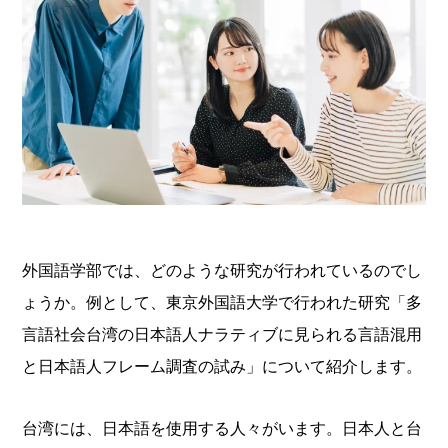
外国語学部では、どのような研究が行われているのでし
ょうか。例として、東京外国語大学で行われた研究「多
言語社会台湾の日本語人ナラティブに見られる言語混用
と日本語人フレーム調査の試み」について紹介します。
台湾には、日本語を使用する人々がいます。日本人と台