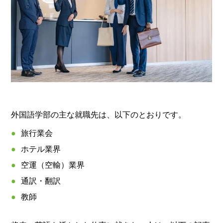
外国語学部の主な就職先は、以下のとおりです。
旅行業会
ホテル業界
空運（空輸）業界
通訳・翻訳
教師