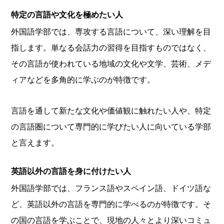
特定の言語や文化を極めたい人
外国語学部では、専攻する言語について、深い理解を目
指します。単なる会話力の習得を目指すものではなく、
その言語が使われている地域の文化や文学、芸術、メデ
ィアなどを多角的に学ぶのが特徴です。
言語を通して新たな文化や価値観に触れたい人や、特定
の言語圏について専門的に学びたい人に向いている学部
と言えます。
英語以外の言語を身に付けたい人
外国語学部では、フランス語やスペイン語、ドイツ語な
ど、英語以外の言語を専門的に学べるのが特徴です。そ
の国の言語を学ぶことで、現地の人々とより深いコミュ