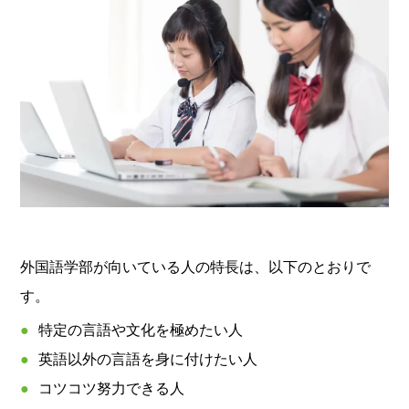
外国語学部が向いている人の特長は、以下のとおりで
す。
特定の言語や文化を極めたい人
英語以外の言語を身に付けたい人
コツコツ努力できる人