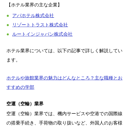
【ホテル業界の主な企業】
アパホテル株式会社
リゾートトラスト株式会社
ルートインジャパン株式会社
ホテル業界については、以下の記事で詳しく解説してい
ます。
ホテルや旅館業界の魅力はどんなところ？主な職種とお
すすめの学部
空運（空輸）業界
空運（空輸）業界では、機内サービスや空港での国際線
の搭乗手続き、手荷物の取り扱いなど、外国人のお客様