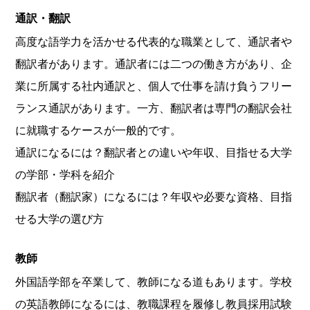
通訳・翻訳
高度な語学力を活かせる代表的な職業として、通訳者や
翻訳者があります。通訳者には二つの働き方があり、企
業に所属する社内通訳と、個人で仕事を請け負うフリー
ランス通訳があります。一方、翻訳者は専門の翻訳会社
に就職するケースが一般的です。
通訳になるには？翻訳者との違いや年収、目指せる大学
の学部・学科を紹介
翻訳者（翻訳家）になるには？年収や必要な資格、目指
せる大学の選び方
教師
外国語学部を卒業して、教師になる道もあります。学校
の英語教師になるには、教職課程を履修し教員採用試験