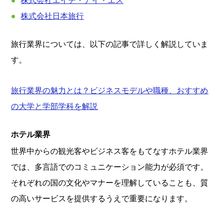
株式会社エイチ・アイ・エス
株式会社日本旅行
旅行業界については、以下の記事で詳しく解説していま
す。
旅行業界の魅力とは？ビジネスモデルや職種、おすすめ
の大学と学部学科を解説
ホテル業界
世界中からの観光客やビジネス客をもてなすホテル業界
では、多言語でのコミュニケーション能力が必須です。
それぞれの国の文化やマナーを理解していることも、質
の高いサービスを提供するうえで重要になります。