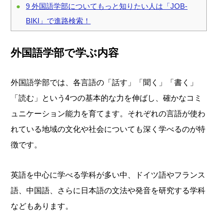
9
外国語学部についてもっと知りたい人は「JOB-
BIKI」で進路検索！
外国語学部で学ぶ内容
外国語学部では、各言語の「話す」「聞く」「書く」
「読む」という4つの基本的な力を伸ばし、確かなコミ
ュニケーション能力を育てます。それぞれの言語が使わ
れている地域の文化や社会についても深く学べるのが特
徴です。
英語を中心に学べる学科が多い中、ドイツ語やフランス
語、中国語、さらに日本語の文法や発音を研究する学科
などもあります。