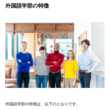
外国語学部の特徴
外国語学部の特徴は、以下のとおりです。