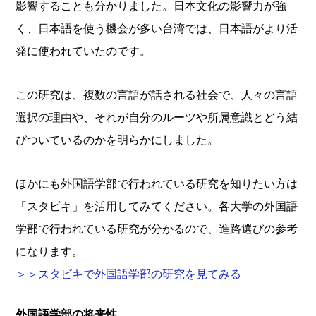
影響することも分かりました。日本文化の影響力が強
く、日本語を使う機会が多い台湾では、日本語がより活
発に使われていたのです。
この研究は、複数の言語が話される社会で、人々の言語
選択の理由や、それが自分のルーツや所属意識とどう結
びついているのかを明らかにしました。
ほかにも外国語学部で行われている研究を知りたい方は
「スタビキ」を活用してみてください。各大学の外国語
学部で行われている研究が分かるので、進路選びの参考
になります。
＞＞スタビキで外国語学部の研究を見てみる
外国語学部の将来性