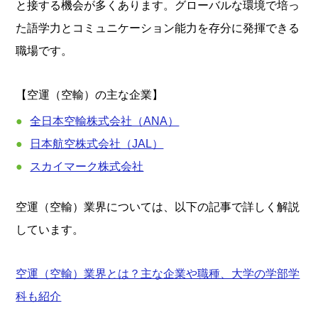
と接する機会が多くあります。グローバルな環境で培っ
た語学力とコミュニケーション能力を存分に発揮できる
職場です。
【空運（空輸）の主な企業】
全日本空輸株式会社（ANA）
日本航空株式会社（JAL）
スカイマーク株式会社
空運（空輸）業界については、以下の記事で詳しく解説
しています。
空運（空輸）業界とは？主な企業や職種、大学の学部学
科も紹介