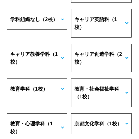
学科組織なし
（2校）
キャリア英語科
（1
校）
キャリア教養学科
（1
キャリア創造学科
（2
校）
校）
教育学科
（1校）
教育・社会福祉学科
（1校）
教育・心理学科
（1
京都文化学科
（1校）
校）