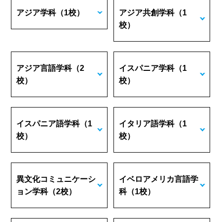
アジア学科
（1校）
アジア共創学科
（1
校）
アジア言語学科
（2
イスパニア学科
（1
校）
校）
イスパニア語学科
（1
イタリア語学科
（1
校）
校）
異文化コミュニケーシ
イベロアメリカ言語学
ョン学科
（2校）
科
（1校）