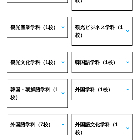
校）
観光産業学科
（1校）
観光ビジネス学科
（1
校）
観光文化学科
（1校）
韓国語学科
（1校）
韓国・朝鮮語学科
（1
外国学科
（1校）
校）
外国語学科
（7校）
外国語文化学科
（1
校）