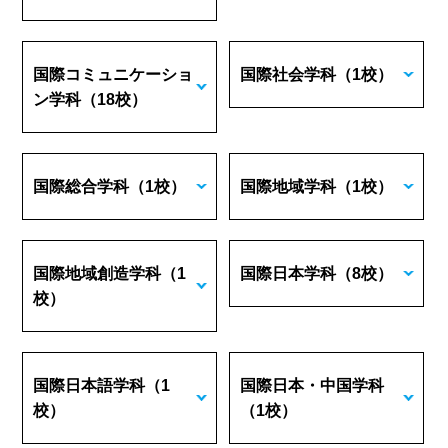
国際コミュニケーショ
国際社会学科
（1校）
ン学科
（18校）
国際総合学科
（1校）
国際地域学科
（1校）
国際地域創造学科
（1
国際日本学科
（8校）
校）
国際日本語学科
（1
国際日本・中国学科
校）
（1校）