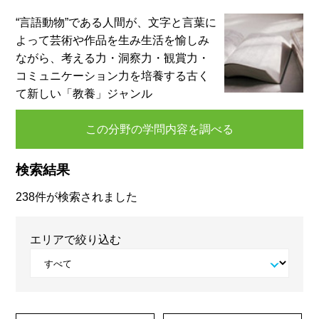
“言語動物”である人間が、文字と言葉に
よって芸術や作品を生み生活を愉しみ
ながら、考える力・洞察力・観賞力・
コミュニケーション力を培養する古く
て新しい「教養」ジャンル
この分野の学問内容を調べる
検索結果
238件が検索されました
エリアで絞り込む