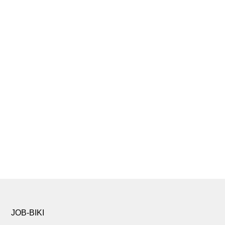
JOB-BIKI