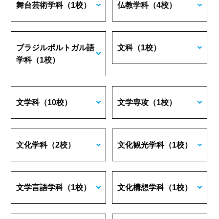
舞台芸術学科
（1校）
仏教学科
（4校）
ブラジルポルトガル語
文科
（1校）
学科
（1校）
文学科
（10校）
文学専攻
（1校）
文化学科
（2校）
文化観光学科
（1校）
文学言語学科
（1校）
文化構想学科
（1校）