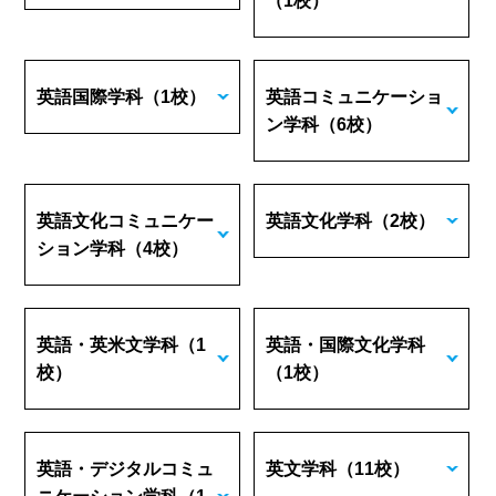
（1校）
英語国際学科
（1校）
英語コミュニケーショ
ン学科
（6校）
英語文化コミュニケー
英語文化学科
（2校）
ション学科
（4校）
英語・英米文学科
（1
英語・国際文化学科
校）
（1校）
英語・デジタルコミュ
英文学科
（11校）