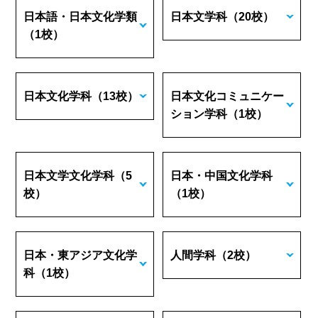
日本語・日本文化学類
日本文学科
（20校）
（1校）
日本文化学科
（13校）
日本文化コミュニケー
ション学科
（1校）
日本文学文化学科
（5
日本・中国文化学科
校）
（1校）
日本・東アジア文化学
人間学科
（2校）
科
（1校）