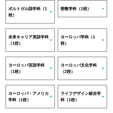
ポルトガル語学科
（1
密教学科
（1校）
校）
未来キャリア英語学科
ヨーロッパ学科
（1
（1校）
校）
ヨーロッパ言語学科
ヨーロッパ文化学科
（1校）
（2校）
ヨーロッパ・アメリカ
ライフデザイン総合学
学科
（1校）
科
（1校）