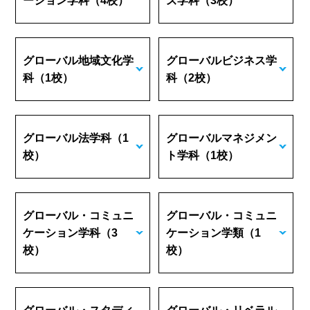
ーション学科
（4校）
ズ学科
（3校）
グローバル地域文化学
グローバルビジネス学
科
（1校）
科
（2校）
グローバル法学科
（1
グローバルマネジメン
校）
ト学科
（1校）
グローバル・コミュニ
グローバル・コミュニ
ケーション学科
（3
ケーション学類
（1
校）
校）