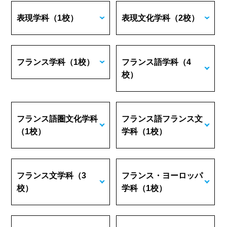
表現学科
（1校）
表現文化学科
（2校）
フランス学科
（1校）
フランス語学科
（4
校）
フランス語圏文化学科
フランス語フランス文
（1校）
学科
（1校）
フランス文学科
（3
フランス・ヨーロッパ
校）
学科
（1校）