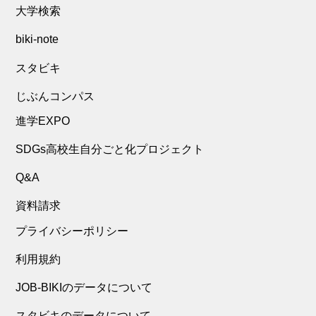
大学検索
biki-note
スタビキ
じぶんコンパス
進学EXPO
SDGs高校生自分ごと化プロジェクト
Q&A
資料請求
プライバシーポリシー
利用規約
JOB-BIKIのデータについて
スタビキのデータについて