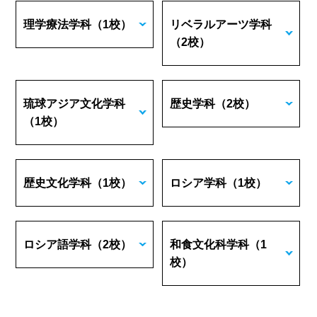
理学療法学科
（1校）
リベラルアーツ学科
（2校）
琉球アジア文化学科
歴史学科
（2校）
（1校）
歴史文化学科
（1校）
ロシア学科
（1校）
ロシア語学科
（2校）
和食文化科学科
（1
校）