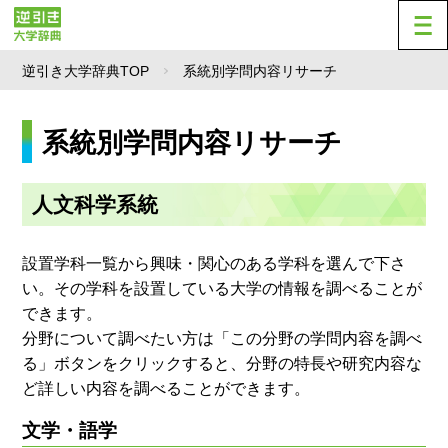
逆引き大学辞典TOP
系統別学問内容リサーチ
系統別学問内容リサーチ
人文科学系統
設置学科一覧から興味・関心のある学科を選んで下さ
い。その学科を設置している大学の情報を調べることが
できます。
分野について調べたい方は「この分野の学問内容を調べ
る」ボタンをクリックすると、分野の特長や研究内容な
ど詳しい内容を調べることができます。
文学・語学