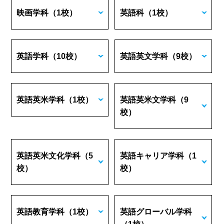
映画学科
（1校）
英語科
（1校）
英語学科
（10校）
英語英文学科
（9校）
英語英米学科
（1校）
英語英米文学科
（9
校）
英語英米文化学科
（5
英語キャリア学科
（1
校）
校）
英語教育学科
（1校）
英語グローバル学科