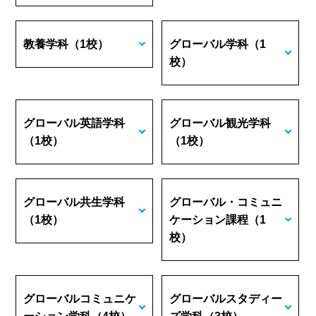
教養学科
（1校）
グローバル学科
（1
校）
グローバル英語学科
グローバル観光学科
（1校）
（1校）
グローバル共生学科
グローバル・コミュニ
（1校）
ケーション課程
（1
校）
グローバルコミュニケ
グローバルスタディー