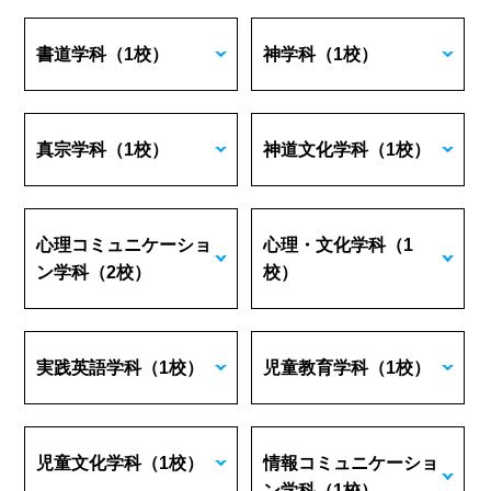
書道学科
（1校）
神学科
（1校）
真宗学科
（1校）
神道文化学科
（1校）
心理コミュニケーショ
心理・文化学科
（1
ン学科
（2校）
校）
実践英語学科
（1校）
児童教育学科
（1校）
児童文化学科
（1校）
情報コミュニケーショ
ン学科
（1校）