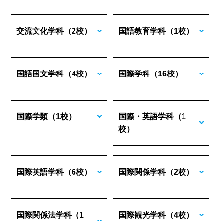
交流文化学科
（2校）
国語教育学科
（1校）
国語国文学科
（4校）
国際学科
（16校）
国際学類
（1校）
国際・英語学科
（1
校）
国際英語学科
（6校）
国際関係学科
（2校）
国際関係法学科
（1
国際観光学科
（4校）