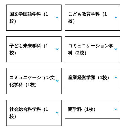
国文学国語学科
（1
こども教育学科
（1
校）
校）
子ども未来学科
（1
コミュニケーション学
校）
科
（2校）
コミュニケーション文
産業経営学類
（1校）
化学科
（1校）
社会総合科学科
（1
商学科
（1校）
校）