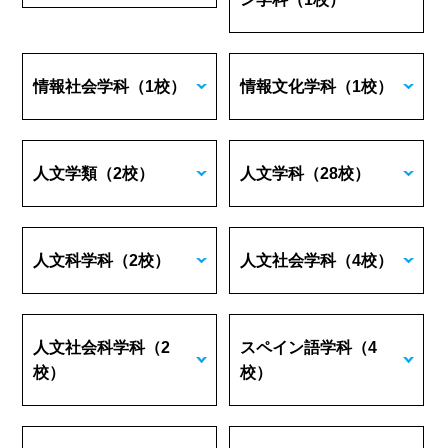
情報社会学科
（1校）
情報文化学科
（1校）
人文学類
（2校）
人文学科
（28校）
人文科学科
（2校）
人文社会学科
（4校）
人文社会科学科
（2
スペイン語学科
（4
校）
校）