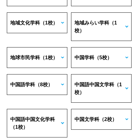
地域文化学科
（1校）
地域みらい学科
（1
校）
地球市民学科
（1校）
中国学科
（5校）
中国語学科
（8校）
中国語中国文学科
（1
校）
中国語中国文化学科
中国文学科
（2校）
（1校）