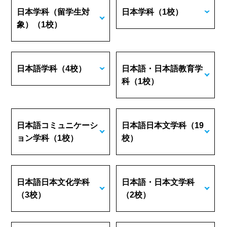
日本学科（留学生対
日本学科
（1校）
象）
（1校）
日本語学科
（4校）
日本語・日本語教育学
科
（1校）
日本語コミュニケーシ
日本語日本文学科
（19
ョン学科
（1校）
校）
日本語日本文化学科
日本語・日本文学科
（3校）
（2校）