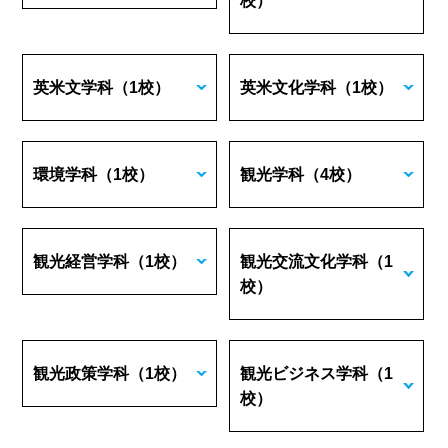
校）
英米文学科
（1校）
英米文化学科
（1校）
環境学科
（1校）
観光学科
（4校）
観光経営学科
（1校）
観光交流文化学科
（1
校）
観光政策学科
（1校）
観光ビジネス学科
（1
校）