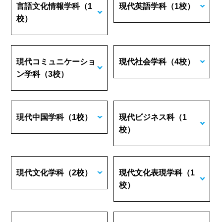
言語文化情報学科
（1
現代英語学科
（1校）
校）
現代コミュニケーショ
現代社会学科
（4校）
ン学科
（3校）
現代中国学科
（1校）
現代ビジネス科
（1
校）
現代文化学科
（2校）
現代文化表現学科
（1
校）