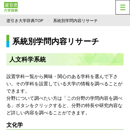
逆引き大学辞典TOP
系統別学問内容リサーチ
系統別学問内容リサーチ
人文科学系統
設置学科一覧から興味・関心のある学科を選んで下さ
い。その学科を設置している大学の情報を調べることが
できます。
分野について調べたい方は「この分野の学問内容を調べ
る」ボタンをクリックすると、分野の特長や研究内容な
ど詳しい内容を調べることができます。
文化学