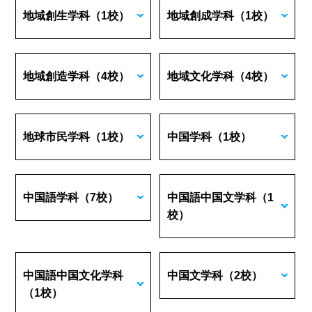
地域創生学科
（1校）
地域創成学科
（1校）
地域創造学科
（4校）
地域文化学科
（4校）
地球市民学科
（1校）
中国学科
（1校）
中国語学科
（7校）
中国語中国文学科
（1
校）
中国語中国文化学科
中国文学科
（2校）
（1校）