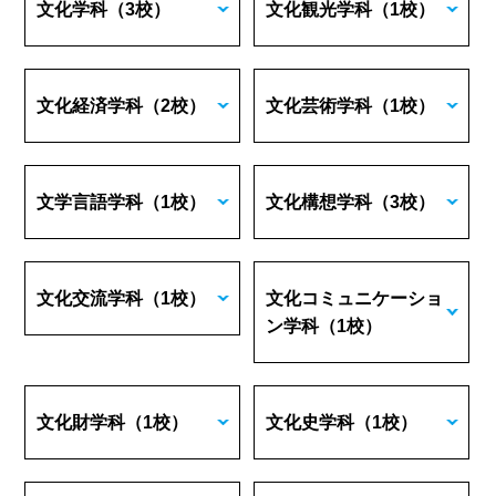
文化学科
（3校）
文化観光学科
（1校）
文化経済学科
（2校）
文化芸術学科
（1校）
文学言語学科
（1校）
文化構想学科
（3校）
文化交流学科
（1校）
文化コミュニケーショ
ン学科
（1校）
文化財学科
（1校）
文化史学科
（1校）