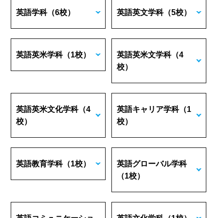
英語学科
（6校）
英語英文学科
（5校）
英語英米学科
（1校）
英語英米文学科
（4
校）
英語英米文化学科
（4
英語キャリア学科
（1
校）
校）
英語教育学科
（1校）
英語グローバル学科
（1校）