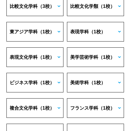
比較文化学科
（3校）
比較文化学類
（1校）
東アジア学科
（1校）
表現学科
（1校）
表現文化学科
（1校）
美学芸術学科
（1校）
ビジネス学科
（1校）
美術学科
（1校）
複合文化学科
（1校）
フランス学科
（1校）