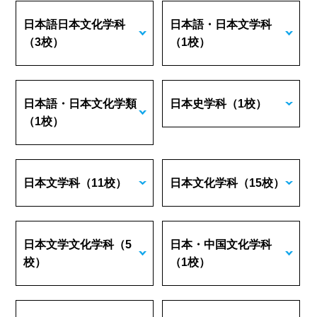
日本語日本文化学科
日本語・日本文学科
（3校）
（1校）
日本語・日本文化学類
日本史学科
（1校）
（1校）
日本文学科
（11校）
日本文化学科
（15校）
日本文学文化学科
（5
日本・中国文化学科
校）
（1校）