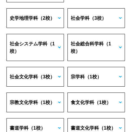
史学地理学科
（2校）
社会学科
（3校）
社会システム学科
（1
社会総合科学科
（1
校）
校）
社会文化学科
（3校）
宗学科
（1校）
宗教文化学科
（1校）
食文化学科
（1校）
書道学科
（1校）
書道文化学科
（1校）