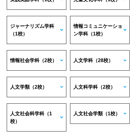
ジャーナリズム学科
情報コミュニケーショ
（1校）
ン学科
（1校）
情報社会学科
（2校）
人文学科
（28校）
人文学類
（2校）
人文科学科
（2校）
人文社会科学科
（1
人文社会学類
（1校）
校）