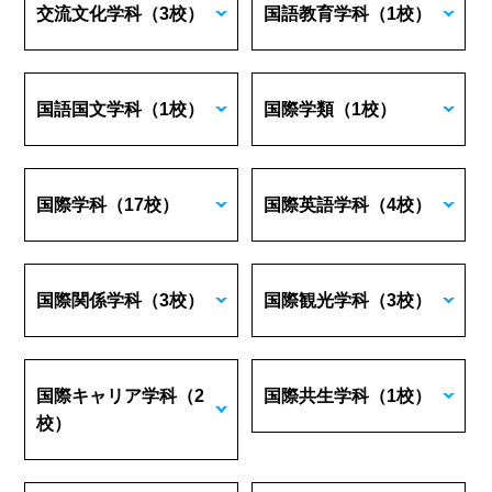
交流文化学科
（3校）
国語教育学科
（1校）
国語国文学科
（1校）
国際学類
（1校）
国際学科
（17校）
国際英語学科
（4校）
国際関係学科
（3校）
国際観光学科
（3校）
国際キャリア学科
（2
国際共生学科
（1校）
校）