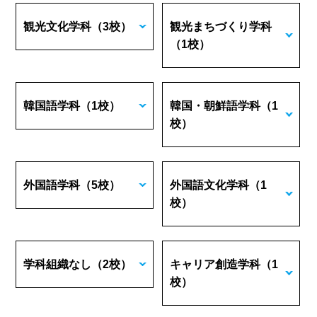
観光文化学科
（3校）
観光まちづくり学科
（1校）
韓国語学科
（1校）
韓国・朝鮮語学科
（1
校）
外国語学科
（5校）
外国語文化学科
（1
校）
学科組織なし
（2校）
キャリア創造学科
（1
校）