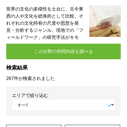
世界の文化の多様性を土台に、古今東
西の人や文化を総体的として比較。そ
れぞれの文化特有の尺度や思想を発
見・分析するジャンル。現地での「フ
ィールドワーク」の研究手法がキモ
この分野の学問内容を調べる
検索結果
267件が検索されました
エリアで絞り込む