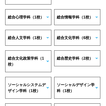
総合心理学科
（1校）
総合情報学科
（1校）
総合人文学科
（1校）
総合文化学科
（6校）
総合文化政策学科
（1
総合歴史学科
（2校）
校）
ソーシャルシステムデ
ソーシャルデザイン学
ザイン学科
（1校）
科
（1校）