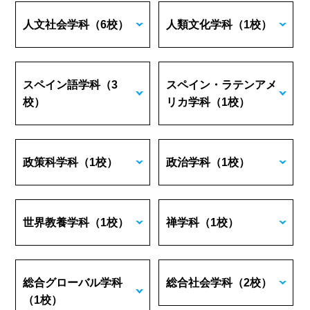
人文社会学科
（6校）
人類文化学科
（1校）
スペイン語学科
（3
スペイン・ラテンアメ
校）
リカ学科
（1校）
政策科学科
（1校）
政治学科
（1校）
世界教養学科
（1校）
禅学科
（1校）
総合グローバル学科
総合社会学科
（2校）
（1校）