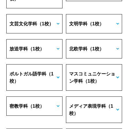
文芸文化学科
（1校）
文明学科
（1校）
放送学科
（1校）
北欧学科
（1校）
ポルトガル語学科
（1
マスコミュニケーショ
校）
ン学科
（1校）
密教学科
（1校）
メディア表現学科
（1
校）