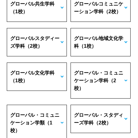
グローバル共生学科
グローバルコミュニケ
（1校）
ーション学科
（2校）
グローバルスタディー
グローバル地域文化学
ズ学科
（2校）
科
（1校）
グローバル文化学科
グローバル・コミュニ
（1校）
ケーション学科
（2
校）
グローバル・コミュニ
グローバル・スタディ
ケーション学類
（1
ーズ学科
（2校）
校）