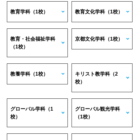
教育学科
（1校）
教育文化学科
（1校）
教育・社会福祉学科
京都文化学科
（1校）
（1校）
教養学科
（1校）
キリスト教学科
（2
校）
グローバル学科
（1
グローバル観光学科
校）
（1校）