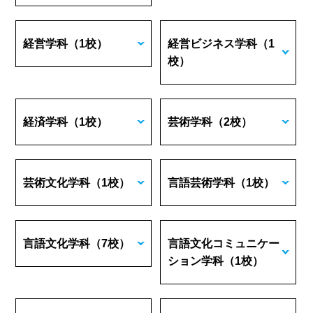
経営学科
（1校）
経営ビジネス学科
（1
校）
経済学科
（1校）
芸術学科
（2校）
芸術文化学科
（1校）
言語芸術学科
（1校）
言語文化学科
（7校）
言語文化コミュニケー
ション学科
（1校）