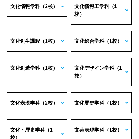
文化情報学科
（3校）
文化情報工学科
（1
校）
文化創生課程
（1校）
文化総合学科
（1校）
文化創造学科
（1校）
文化デザイン学科
（1
校）
文化表現学科
（2校）
文化歴史学科
（1校）
文化・歴史学科
（1
文芸表現学科
（1校）
校）