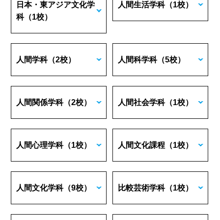
日本・東アジア文化学
人間生活学科
（1校）
科
（1校）
人間学科
（2校）
人間科学科
（5校）
人間関係学科
（2校）
人間社会学科
（1校）
人間心理学科
（1校）
人間文化課程
（1校）
人間文化学科
（9校）
比較芸術学科
（1校）