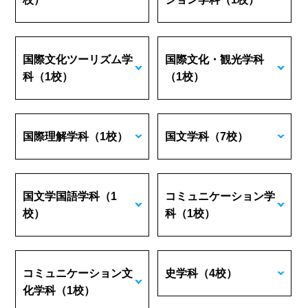
国際文化ツーリズム学
国際文化・観光学科
科
（1校）
（1校）
国際理解学科
（1校）
国文学科
（7校）
国文学国語学科
（1
コミュニケーション学
校）
科
（1校）
コミュニケーション文
史学科
（4校）
化学科
（1校）