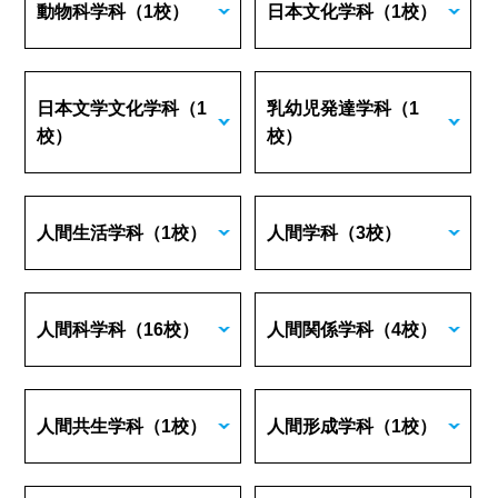
動物科学科
（1校）
日本文化学科
（1校）
日本文学文化学科
（1
乳幼児発達学科
（1
校）
校）
人間生活学科
（1校）
人間学科
（3校）
人間科学科
（16校）
人間関係学科
（4校）
人間共生学科
（1校）
人間形成学科
（1校）