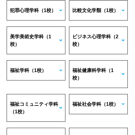
犯罪心理学科
（1校）
比較文化学類
（1校）
美学美術史学科
（1
ビジネス心理学科
（2
校）
校）
福祉学科
（1校）
福祉健康科学科
（1
校）
福祉コミュニティ学科
福祉社会学科
（1校）
（1校）