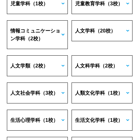
児童学科
（1校）
児童教育学科
（3校）
情報コミュニケーショ
人文学科
（20校）
ン学科
（2校）
人文学類
（2校）
人文科学科
（2校）
人文社会学科
（3校）
人類文化学科
（1校）
生活心理学科
（1校）
生活文化学科
（1校）