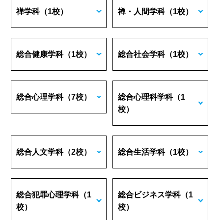
禅学科
（1校）
禅・人間学科
（1校）
総合健康学科
（1校）
総合社会学科
（1校）
総合心理学科
（7校）
総合心理科学科
（1
校）
総合人文学科
（2校）
総合生活学科
（1校）
総合犯罪心理学科
（1
総合ビジネス学科
（1
校）
校）