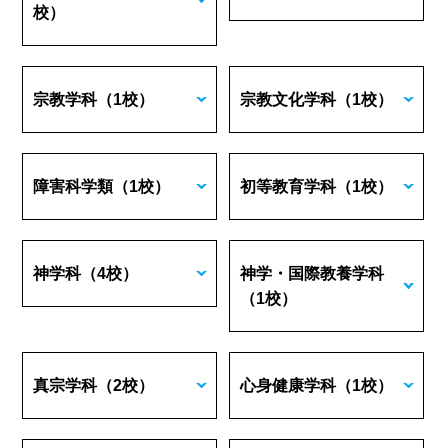
校）
宗教学科
（1校）
宗教文化学科
（1校）
障害科学類
（1校）
初等教育学科
（1校）
神学科
（4校）
神学・国際教養学科
（1校）
真宗学科
（2校）
心身健康学科
（1校）