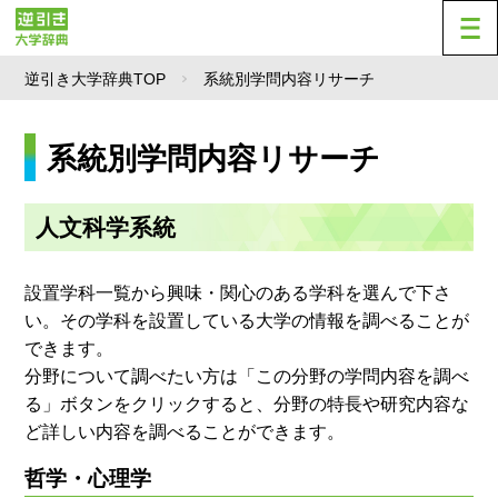
逆引き大学辞典TOP
系統別学問内容リサーチ
系統別学問内容リサーチ
人文科学系統
設置学科一覧から興味・関心のある学科を選んで下さ
い。その学科を設置している大学の情報を調べることが
できます。
分野について調べたい方は「この分野の学問内容を調べ
る」ボタンをクリックすると、分野の特長や研究内容な
ど詳しい内容を調べることができます。
哲学・心理学