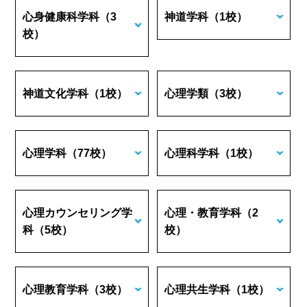
心身健康科学科
（3
神道学科
（1校）
校）
神道文化学科
（1校）
心理学類
（3校）
心理学科
（77校）
心理科学科
（1校）
心理カウンセリング学
心理・教育学科
（2
科
（5校）
校）
心理教育学科
（3校）
心理共生学科
（1校）