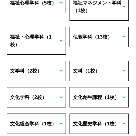
福祉心理学科
（5校）
福祉マネジメント学科
（1校）
福祉・心理学科
（1
仏教学科
（13校）
校）
文学科
（2校）
文科
（1校）
文化学科
（2校）
文化創生課程
（1校）
文化総合学科
（1校）
文化歴史学科
（1校）