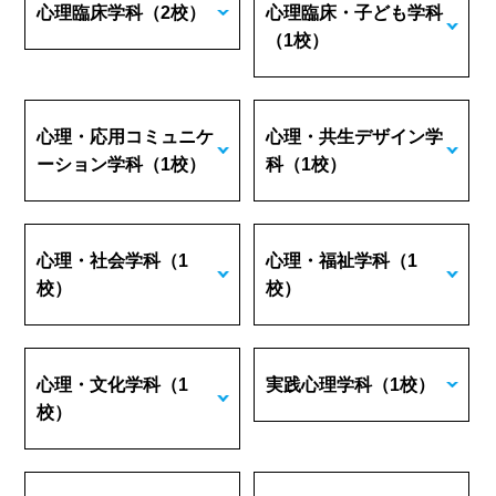
心理臨床学科
（2校）
心理臨床・子ども学科
（1校）
心理・応用コミュニケ
心理・共生デザイン学
ーション学科
（1校）
科
（1校）
心理・社会学科
（1
心理・福祉学科
（1
校）
校）
心理・文化学科
（1
実践心理学科
（1校）
校）