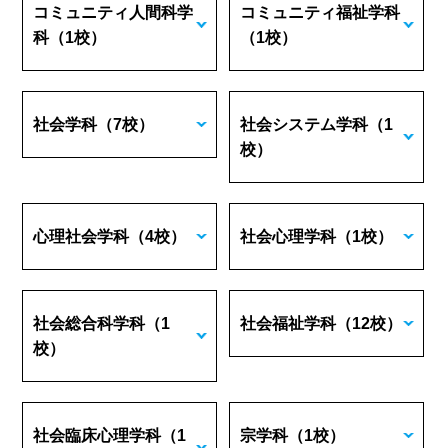
コミュニティ人間科学
コミュニティ福祉学科
科
（1校）
（1校）
社会学科
（7校）
社会システム学科
（1
校）
心理社会学科
（4校）
社会心理学科
（1校）
社会総合科学科
（1
社会福祉学科
（12校）
校）
社会臨床心理学科
（1
宗学科
（1校）