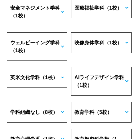
安全マネジメント学科
医療福祉学科
（1校）
（1校）
ウェルビーイング学科
映像身体学科
（1校）
（1校）
英米文化学科
（1校）
AIライフデザイン学科
（1校）
学科組織なし
（8校）
教育学科
（5校）