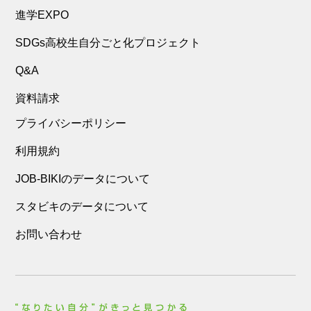
進学EXPO
SDGs高校生自分ごと化プロジェクト
Q&A
資料請求
プライバシーポリシー
利用規約
JOB-BIKIのデータについて
スタビキのデータについて
お問い合わせ