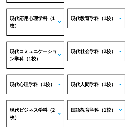
現代応用心理学科
（1
現代教育学科
（1校）
校）
現代コミュニケーショ
現代社会学科
（2校）
ン学科
（1校）
現代心理学科
（1校）
現代人間学科
（1校）
現代ビジネス学科
（2
国語教育学科
（1校）
校）