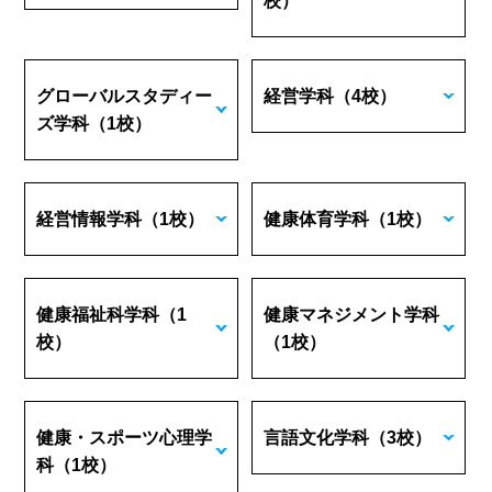
校）
グローバルスタディー
経営学科
（4校）
ズ学科
（1校）
経営情報学科
（1校）
健康体育学科
（1校）
健康福祉科学科
（1
健康マネジメント学科
校）
（1校）
健康・スポーツ心理学
言語文化学科
（3校）
科
（1校）