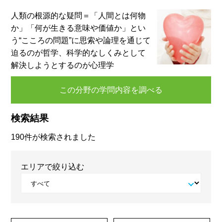
人類の根源的な疑問＝「人間とは何物
か」「何が生きる意味や価値か」とい
う“こころの問題”に思索や論理を通じて
迫るのが哲学、科学的なしくみとして
解決しようとするのが心理学
この分野の学問内容を調べる
検索結果
190件が検索されました
エリアで絞り込む