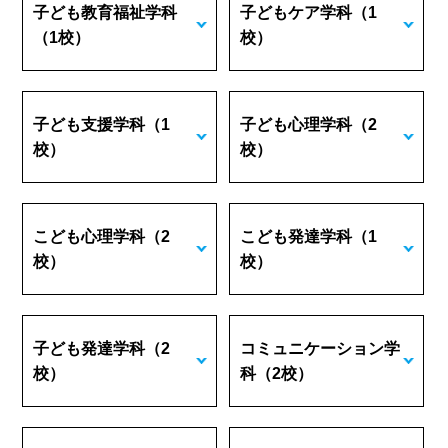
子ども教育福祉学科
子どもケア学科
（1
（1校）
校）
子ども支援学科
（1
子ども心理学科
（2
校）
校）
こども心理学科
（2
こども発達学科
（1
校）
校）
子ども発達学科
（2
コミュニケーション学
校）
科
（2校）