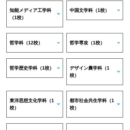
知能メディア工学科
中国文学科
（1校）
（1校）
哲学科
（12校）
哲学専攻
（1校）
哲学歴史学科
（1校）
デザイン農学科
（1
校）
東洋思想文化学科
（1
都市社会共生学科
（1
校）
校）