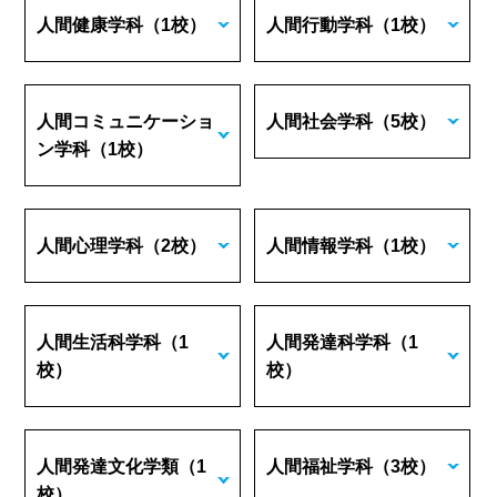
人間健康学科
（1校）
人間行動学科
（1校）
人間コミュニケーショ
人間社会学科
（5校）
ン学科
（1校）
人間心理学科
（2校）
人間情報学科
（1校）
人間生活科学科
（1
人間発達科学科
（1
校）
校）
人間発達文化学類
（1
人間福祉学科
（3校）
校）