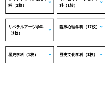
科
（1校）
科
（1校）
リベラルアーツ学科
臨床心理学科
（17校）
（1校）
歴史学科
（1校）
歴史文化学科
（1校）