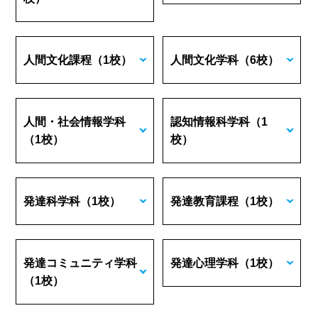
人間文化課程
（1校）
人間文化学科
（6校）
人間・社会情報学科
認知情報科学科
（1
（1校）
校）
発達科学科
（1校）
発達教育課程
（1校）
発達コミュニティ学科
発達心理学科
（1校）
（1校）