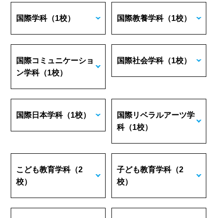
国際学科
（1校）
国際教養学科
（1校）
国際コミュニケーショ
国際社会学科
（1校）
ン学科
（1校）
国際日本学科
（1校）
国際リベラルアーツ学
科
（1校）
こども教育学科
（2
子ども教育学科
（2
校）
校）