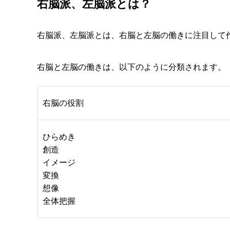
右脳派、左脳派とは？
右脳派、左脳派とは、右脳と左脳の働きに注目して
右脳と左脳の働きは、以下のように分類されます。
右脳の役割
ひらめき
創造
イメージ
変換
想像
全体把握