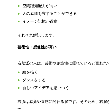
空間認知能力が高い
人の感情を察することができる
イメージ記憶が得意
それぞれ解説します。
芸術性・想像性が高い
右脳派の人は、芸術や創造性に優れていると言われ
絵を描く
ダンスをする
新しいアイデアを思いつく
右脳は感覚や直感に関わる脳です。そのため、右脳