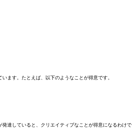
ています。たとえば、以下のようなことが得意です。
が発達していると、クリエイティブなことが得意になるわけで