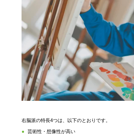
右脳派の特長4つは、以下のとおりです。
芸術性・想像性が高い