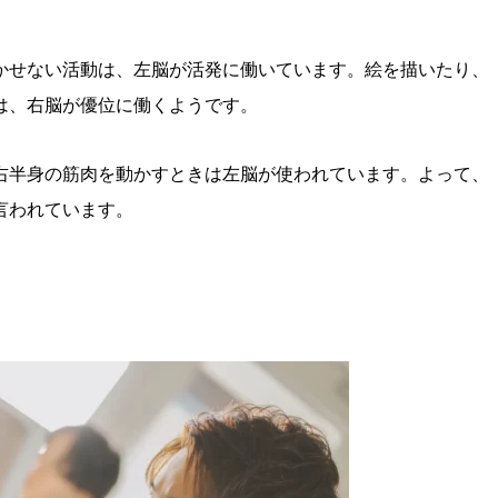
かせない活動は、左脳が活発に働いています。絵を描いたり、
は、右脳が優位に働くようです。
右半身の筋肉を動かすときは左脳が使われています。よって、
言われています。