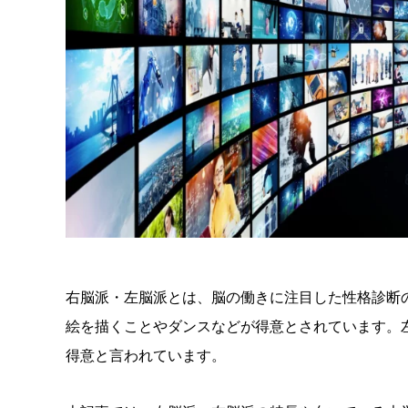
右脳派・左脳派とは、脳の働きに注目した性格診断
絵を描くことやダンスなどが得意とされています。
得意と言われています。