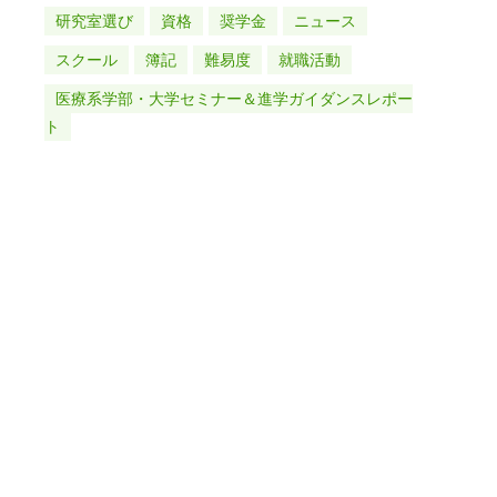
研究室選び
資格
奨学金
ニュース
スクール
簿記
難易度
就職活動
医療系学部・大学セミナー＆進学ガイダンスレポー
ト